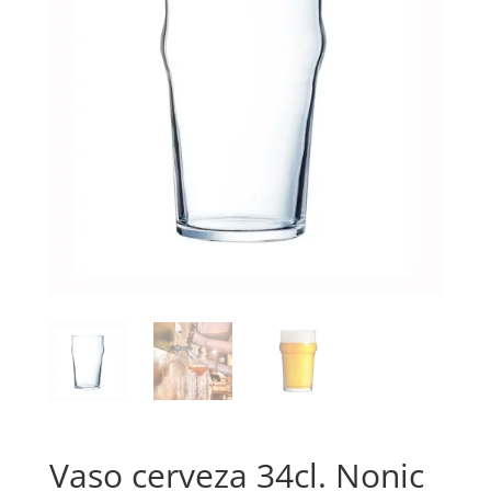
Vaso cerveza 34cl. Nonic