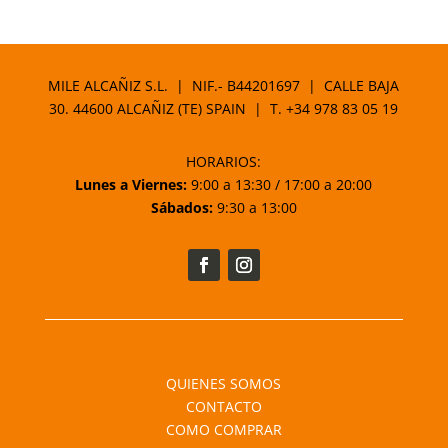
MILE ALCAÑIZ S.L. | NIF.- B44201697 | CALLE BAJA
30. 44600 ALCAÑIZ (TE) SPAIN | T.
+34 978 83 05 19
HORARIOS:
Lunes a Viernes:
9:00 a 13:30 / 17:00 a 20:00
Sábados:
9:30 a 13:00
QUIENES SOMOS
CONTACTO
COMO COMPRAR