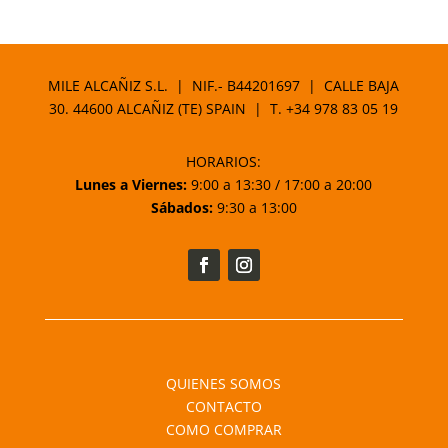
MILE ALCAÑIZ S.L. | NIF.- B44201697 | CALLE BAJA
30. 44600 ALCAÑIZ (TE) SPAIN | T.
+34 978 83 05 19
HORARIOS:
Lunes a Viernes:
9:00 a 13:30 / 17:00 a 20:00
Sábados:
9:30 a 13:00
QUIENES SOMOS
CONTACTO
COMO COMPRAR