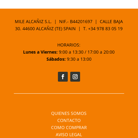
MILE ALCAÑIZ S.L. | NIF.- B44201697 | CALLE BAJA
30. 44600 ALCAÑIZ (TE) SPAIN | T.
+34 978 83 05 19
HORARIOS:
Lunes a Viernes:
9:00 a 13:30 / 17:00 a 20:00
Sábados:
9:30 a 13:00
QUIENES SOMOS
CONTACTO
COMO COMPRAR
AVISO LEGAL