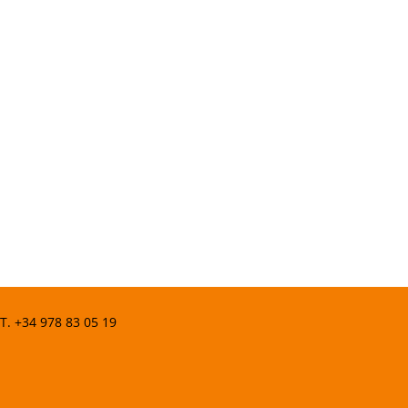
 T.
+34 978 83 05 19