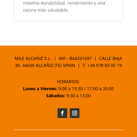
máxima durabilidad, rendimiento y una
cocina más saludable.
MILE ALCAÑIZ S.L. | NIF.- B44201697 | CALLE BAJA
30. 44600 ALCAÑIZ (TE) SPAIN | T.
+34 978 83 05 19
HORARIOS:
Lunes a Viernes:
9:00 a 13:30 / 17:00 a 20:00
Sábados:
9:30 a 13:00