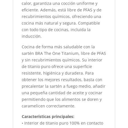
calor, garantiza una cocción uniforme y
eficiente. Además, está libre de PFAS y de
recubrimientos químicos, ofreciendo una
cocina más natural y segura. Compatible
con todo tipo de cocinas, incluida la
inducción.
Cocina de forma más saludable con la
sartén BRA The One Titanium, libre de PFAS
y sin recubrimientos químicos. Su interior
de titanio puro ofrece una superficie
resistente, higiénica y duradera. Para
obtener los mejores resultados, basta con
precalentar la sartén a fuego medio, añadir
una pequeña cantidad de aceite y cocinar
permitiendo que los alimentos se doren y
caramelicen correctamente.
Características principales:
• Interior de titanio puro 100% en contacto