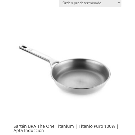
Sartén BRA The One Titanium | Titanio Puro 100% |
Apta Inducción