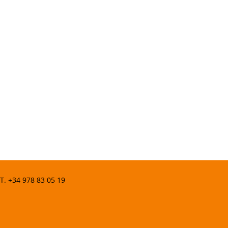
 T.
+34 978 83 05 19