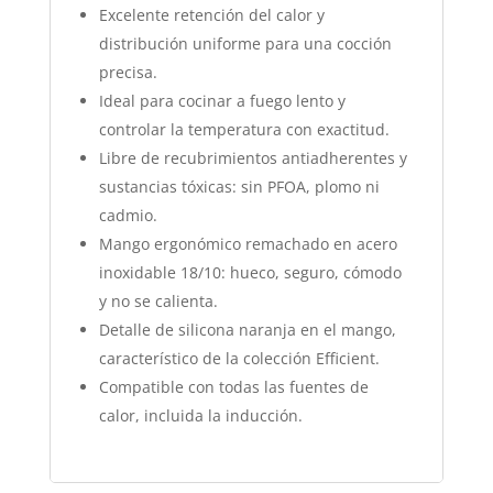
Excelente retención del calor y
distribución uniforme para una cocción
precisa.
Ideal para cocinar a fuego lento y
controlar la temperatura con exactitud.
Libre de recubrimientos antiadherentes y
sustancias tóxicas: sin PFOA, plomo ni
cadmio.
Mango ergonómico remachado en acero
inoxidable 18/10: hueco, seguro, cómodo
y no se calienta.
Detalle de silicona naranja en el mango,
característico de la colección Efficient.
Compatible con todas las fuentes de
calor, incluida la inducción.