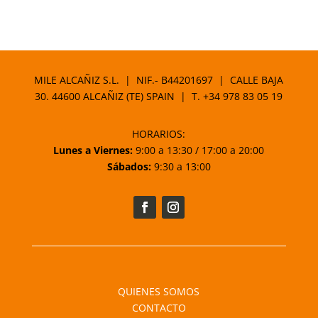
MILE ALCAÑIZ S.L. | NIF.- B44201697 | CALLE BAJA
30. 44600 ALCAÑIZ (TE) SPAIN | T.
+34 978 83 05 19
HORARIOS:
Lunes a Viernes:
9:00 a 13:30 / 17:00 a 20:00
Sábados:
9:30 a 13:00
QUIENES SOMOS
CONTACTO