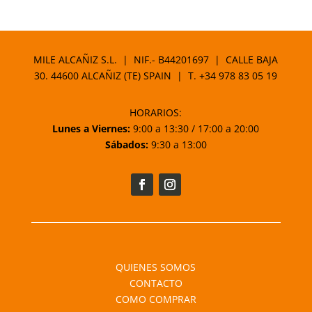
MILE ALCAÑIZ S.L. | NIF.- B44201697 | CALLE BAJA
30. 44600 ALCAÑIZ (TE) SPAIN | T.
+34 978 83 05 19
HORARIOS:
Lunes a Viernes:
9:00 a 13:30 / 17:00 a 20:00
Sábados:
9:30 a 13:00
QUIENES SOMOS
CONTACTO
COMO COMPRAR