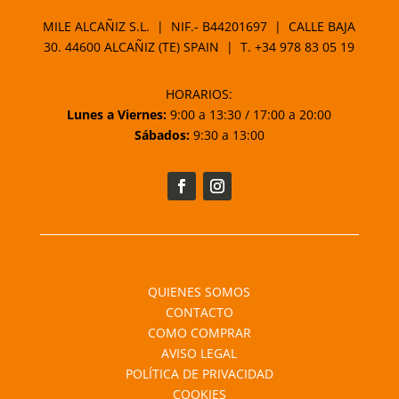
MILE ALCAÑIZ S.L. | NIF.- B44201697 | CALLE BAJA
30. 44600 ALCAÑIZ (TE) SPAIN | T.
+34 978 83 05 19
HORARIOS:
Lunes a Viernes:
9:00 a 13:30 / 17:00 a 20:00
Sábados:
9:30 a 13:00
QUIENES SOMOS
CONTACTO
COMO COMPRAR
AVISO LEGAL
POLÍTICA DE PRIVACIDAD
COOKIES