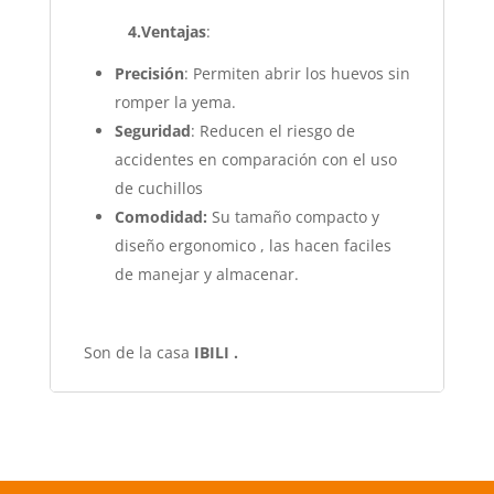
4.Ventajas
:
Precisión
: Permiten abrir los huevos sin
romper la yema.
Seguridad
: Reducen el riesgo de
accidentes en comparación con el uso
de cuchillos
Comodidad:
Su tamaño compacto y
diseño ergonomico , las hacen faciles
de manejar y almacenar.
Son de la casa
IBILI .