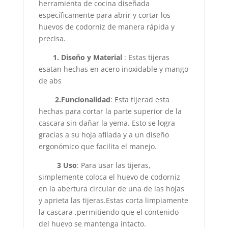
herramienta de cocina diseñada
específicamente para abrir y cortar los
huevos de codorniz de manera rápida y
precisa.
1. Diseño y Material
: Estas tijeras
esatan hechas en acero inoxidable y mango
de abs
2.Funcionalidad
: Esta tijerad esta
hechas para cortar la parte superior de la
cascara sin dañar la yema. Esto se logra
gracias a su hoja afilada y a un diseño
ergonómico que facilita el manejo.
3 Uso
: Para usar las tijeras,
simplemente coloca el huevo de codorniz
en la abertura circular de una de las hojas
y aprieta las tijeras.Estas corta limpiamente
la cascara ,permitiendo que el contenido
del huevo se mantenga intacto.