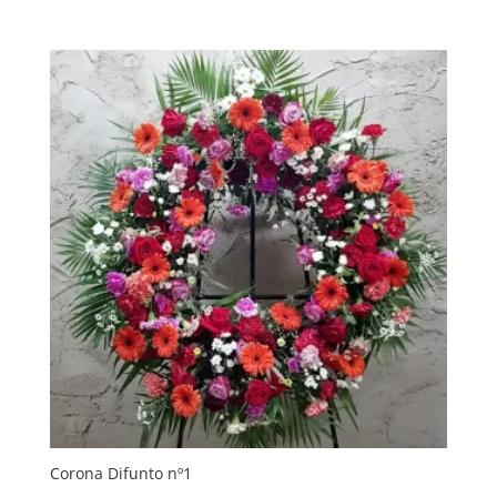
Corona Difunto nº1