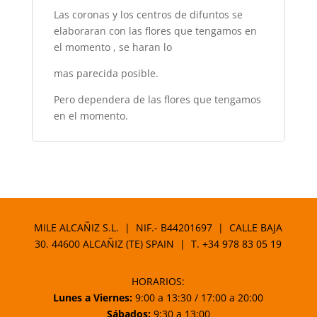
Las coronas y los centros de difuntos se
elaboraran con las flores que tengamos en
el momento , se haran lo
mas parecida posible.
Pero dependera de las flores que tengamos
en el momento.
MILE ALCAÑIZ S.L. | NIF.- B44201697 | CALLE BAJA
30. 44600 ALCAÑIZ (TE) SPAIN | T.
+34 978 83 05 19
HORARIOS:
Lunes a Viernes:
9:00 a 13:30 / 17:00 a 20:00
Sábados:
9:30 a 13:00