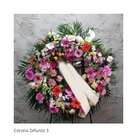
Corona Difunto 3