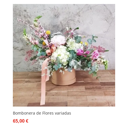
Bombonera de Flores variadas
65,00
€