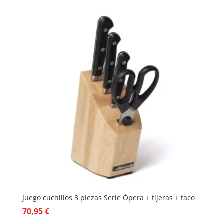
Juego cuchillos 3 piezas Serie Ópera + tijeras + taco
70,95
€