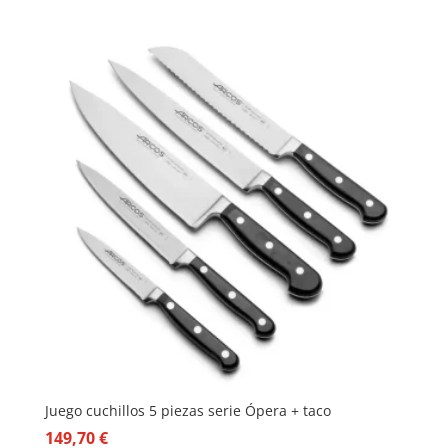
Juego cuchillos 5 piezas serie Ópera + taco
149,70
€