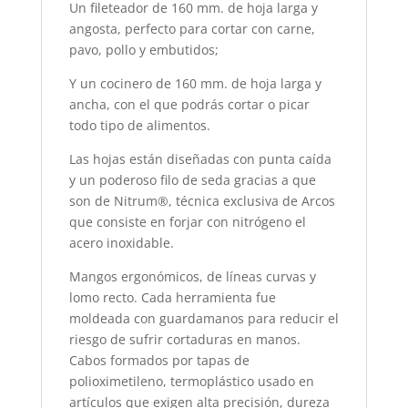
Un fileteador de 160 mm. de hoja larga y
angosta, perfecto para cortar con carne,
pavo, pollo y embutidos;
Y un cocinero de 160 mm. de hoja larga y
ancha, con el que podrás cortar o picar
todo tipo de alimentos.
Las hojas están diseñadas con punta caída
y un poderoso filo de seda gracias a que
son de Nitrum®, técnica exclusiva de Arcos
que consiste en forjar con nitrógeno el
acero inoxidable.
Mangos ergonómicos, de líneas curvas y
lomo recto. Cada herramienta fue
moldeada con guardamanos para reducir el
riesgo de sufrir cortaduras en manos.
Cabos formados por tapas de
polioximetileno, termoplástico usado en
artículos que exigen alta precisión, dureza