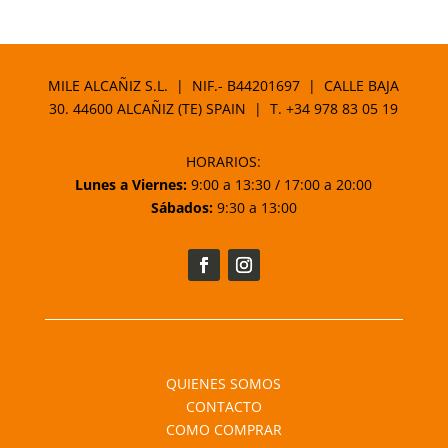
MILE ALCAÑIZ S.L. | NIF.- B44201697 | CALLE BAJA
30. 44600 ALCAÑIZ (TE) SPAIN | T.
+34 978 83 05 19
HORARIOS:
Lunes a Viernes:
9:00 a 13:30 / 17:00 a 20:00
Sábados:
9:30 a 13:00
QUIENES SOMOS
CONTACTO
COMO COMPRAR