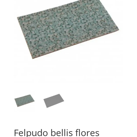
Felpudo bellis flores