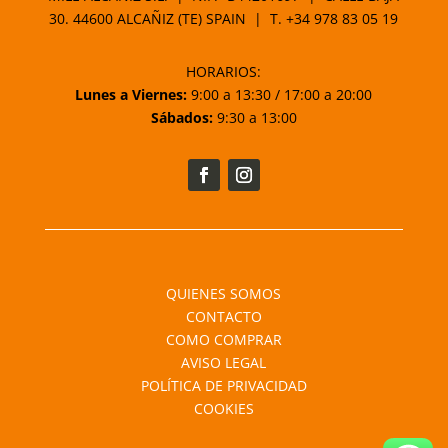
30. 44600 ALCAÑIZ (TE) SPAIN | T.
+34 978 83 05 19
HORARIOS:
Lunes a Viernes:
9:00 a 13:30 / 17:00 a 20:00
Sábados:
9:30 a 13:00
QUIENES SOMOS
CONTACTO
COMO COMPRAR
AVISO LEGAL
POLÍTICA DE PRIVACIDAD
COOKIES