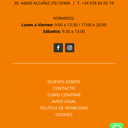
30. 44600 ALCAÑIZ (TE) SPAIN | T.
+34 978 83 05 19
HORARIOS:
Lunes a Viernes:
9:00 a 13:30 / 17:00 a 20:00
Sábados:
9:30 a 13:00
QUIENES SOMOS
CONTACTO
COMO COMPRAR
AVISO LEGAL
POLÍTICA DE PRIVACIDAD
COOKIES