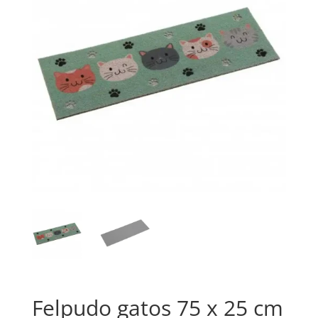
Felpudo gatos 75 x 25 cm