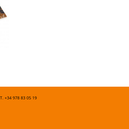
 T.
+34 978 83 05 19