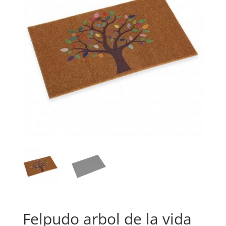
Felpudo arbol de la vida