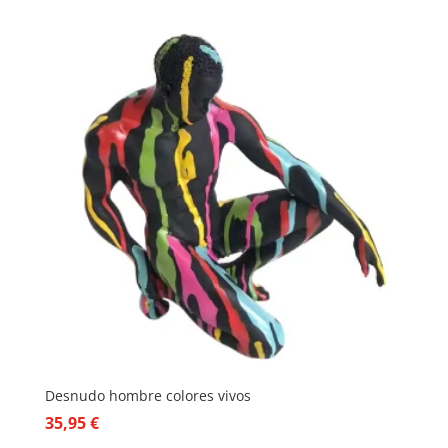
Desnudo hombre colores vivos
35,95
€