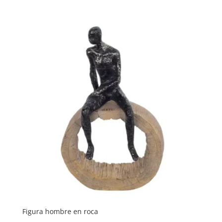
Figura hombre en roca