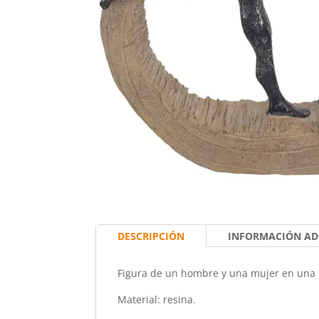
DESCRIPCIÓN
INFORMACIÓN AD
Figura de un hombre y una mujer en una 
Material: resina.