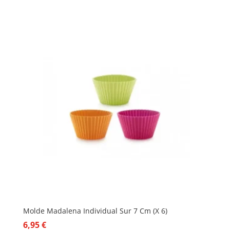
Molde Madalena Individual Sur 7 Cm (X 6)
6,95
€