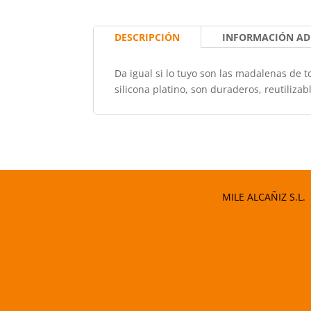
DESCRIPCIÓN
INFORMACIÓN AD
Da igual si lo tuyo son las madalenas de 
silicona platino, son duraderos, reutilizab
MILE ALCAÑIZ S.L.