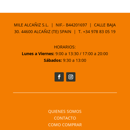
MILE ALCAÑIZ S.L. | NIF.- B44201697 | CALLE BAJA
30. 44600 ALCAÑIZ (TE) SPAIN | T.
+34 978 83 05 19
HORARIOS:
Lunes a Viernes:
9:00 a 13:30 / 17:00 a 20:00
Sábados:
9:30 a 13:00
QUIENES SOMOS
CONTACTO
COMO COMPRAR