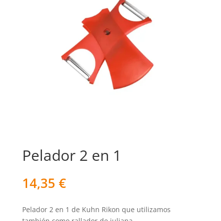
Pelador 2 en 1
14,35
€
Pelador 2 en 1 de Kuhn Rikon que utilizamos
también como rallador de juliana.