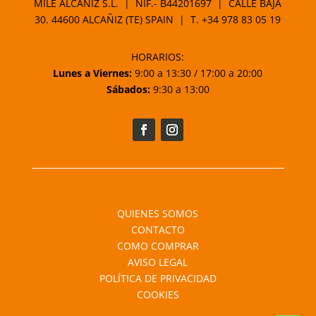
MILE ALCAÑIZ S.L. | NIF.- B44201697 | CALLE BAJA
30. 44600 ALCAÑIZ (TE) SPAIN | T.
+34 978 83 05 19
HORARIOS:
Lunes a Viernes:
9:00 a 13:30 / 17:00 a 20:00
Sábados:
9:30 a 13:00
QUIENES SOMOS
CONTACTO
COMO COMPRAR
AVISO LEGAL
POLÍTICA DE PRIVACIDAD
COOKIES