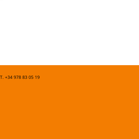
 T.
+34 978 83 05 19