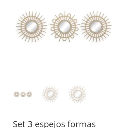
Set 3 espejos formas