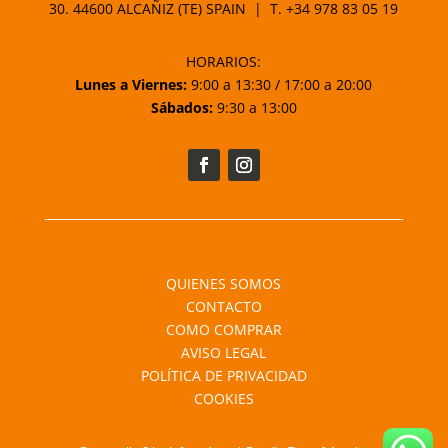
30. 44600 ALCAÑIZ (TE) SPAIN | T.
+34 978 83 05 19
HORARIOS:
Lunes a Viernes:
9:00 a 13:30 / 17:00 a 20:00
Sábados:
9:30 a 13:00
QUIENES SOMOS
CONTACTO
COMO COMPRAR
AVISO LEGAL
POLÍTICA DE PRIVACIDAD
COOKIES