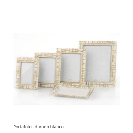
Portafotos dorado blanco