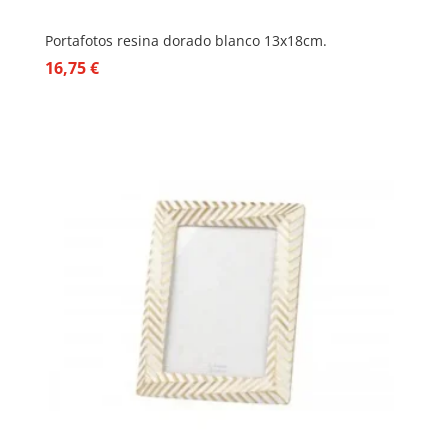
Portafotos resina dorado blanco 13x18cm.
16,75
€