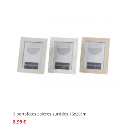
3 portafotos colores surtidos 15x20cm.
8,95
€