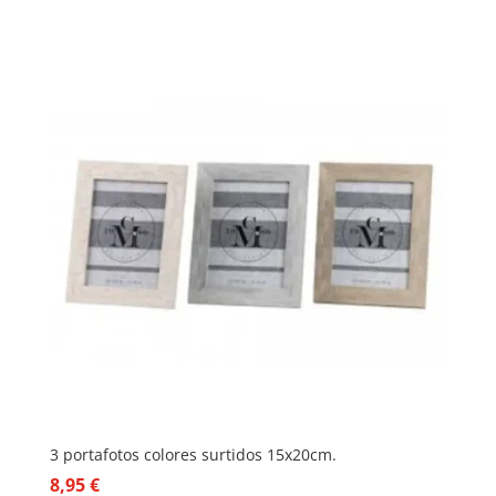
3 portafotos colores surtidos 15x20cm.
8,95
€