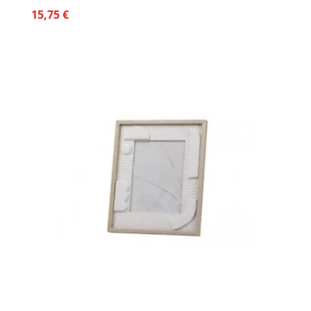
15,75
€