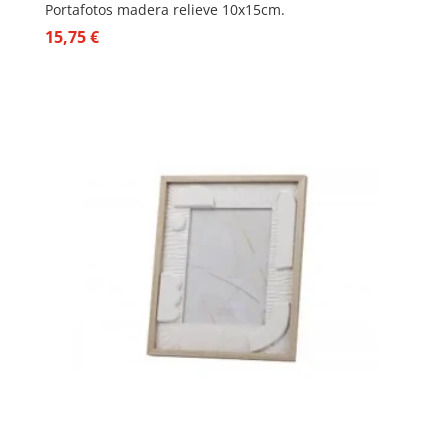
Portafotos madera relieve 10x15cm.
15,75
€