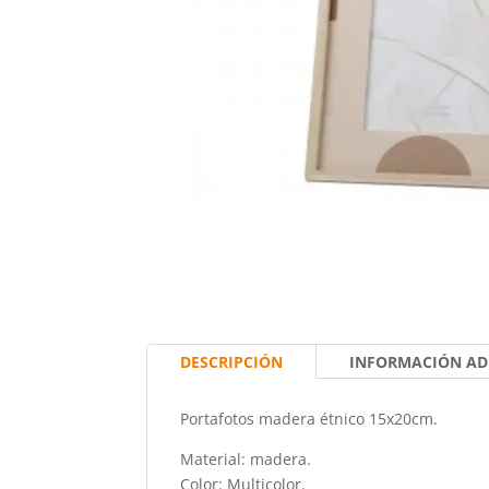
DESCRIPCIÓN
INFORMACIÓN AD
Portafotos madera étnico 15x20cm.
Material: madera.
Color: Multicolor.