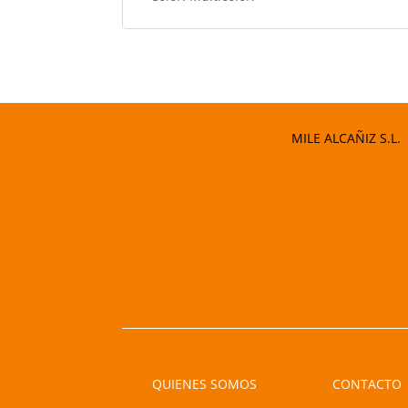
MILE ALCAÑIZ S.L.
QUIENES SOMOS
CONTACTO