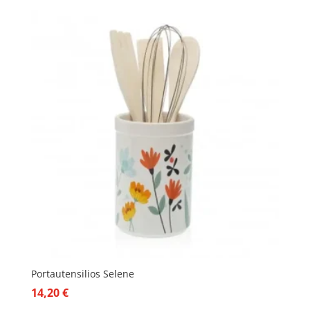
Portautensilios Selene
14,20
€