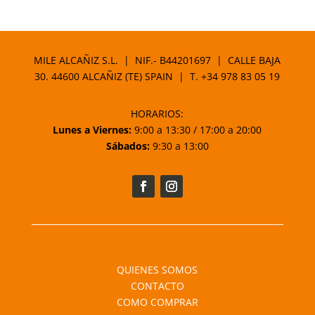
MILE ALCAÑIZ S.L. | NIF.- B44201697 | CALLE BAJA
30. 44600 ALCAÑIZ (TE) SPAIN | T.
+34 978 83 05 19
HORARIOS:
Lunes a Viernes:
9:00 a 13:30 / 17:00 a 20:00
Sábados:
9:30 a 13:00
QUIENES SOMOS
CONTACTO
COMO COMPRAR