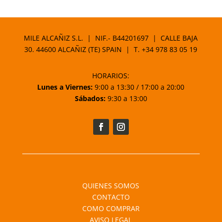
MILE ALCAÑIZ S.L. | NIF.- B44201697 | CALLE BAJA
30. 44600 ALCAÑIZ (TE) SPAIN | T.
+34 978 83 05 19
HORARIOS:
Lunes a Viernes:
9:00 a 13:30 / 17:00 a 20:00
Sábados:
9:30 a 13:00
QUIENES SOMOS
CONTACTO
COMO COMPRAR
AVISO LEGAL