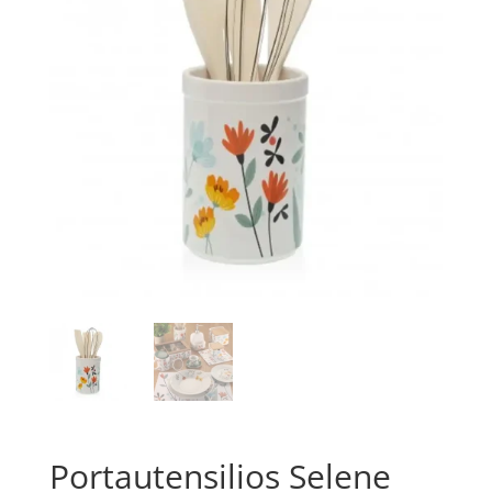
Portautensilios Selene