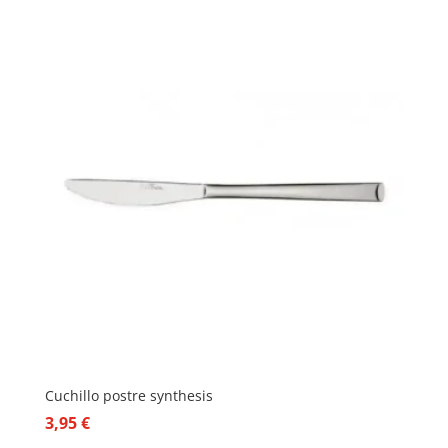
Cuchillo postre synthesis
3,95
€