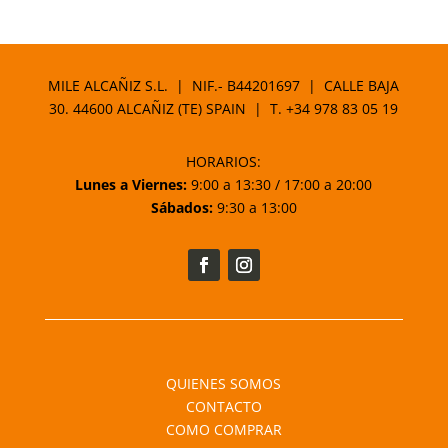
MILE ALCAÑIZ S.L. | NIF.- B44201697 | CALLE BAJA
30. 44600 ALCAÑIZ (TE) SPAIN | T.
+34 978 83 05 19
HORARIOS:
Lunes a Viernes:
9:00 a 13:30 / 17:00 a 20:00
Sábados:
9:30 a 13:00
QUIENES SOMOS
CONTACTO
COMO COMPRAR