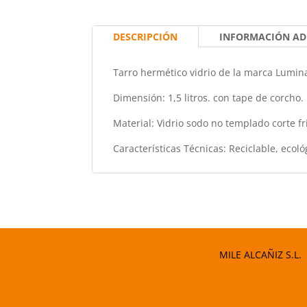
DESCRIPCIÓN
INFORMACIÓN AD
Tarro hermético vidrio de la marca Lumin
Dimensión: 1,5 litros. con tape de corcho.
Material: Vidrio sodo no templado corte fr
Características Técnicas: Reciclable, eco
MILE ALCAÑIZ S.L.