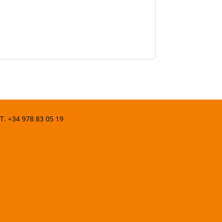
 T.
+34 978 83 05 19