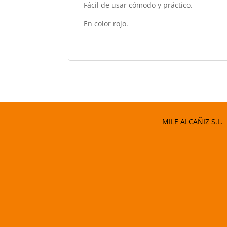
Fácil de usar cómodo y práctico.
En color rojo.
MILE ALCAÑIZ S.L.