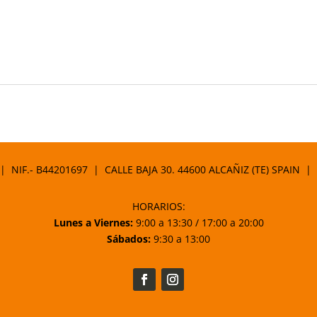
 | NIF.- B44201697 | CALLE BAJA 30. 44600 ALCAÑIZ (TE) SPAIN |
HORARIOS:
Lunes a Viernes:
9:00 a 13:30 / 17:00 a 20:00
Sábados:
9:30 a 13:00