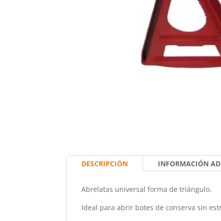
DESCRIPCIÓN
INFORMACIÓN AD
Abrelatas universal forma de triángulo.
Ideal para abrir botes de conserva sin est