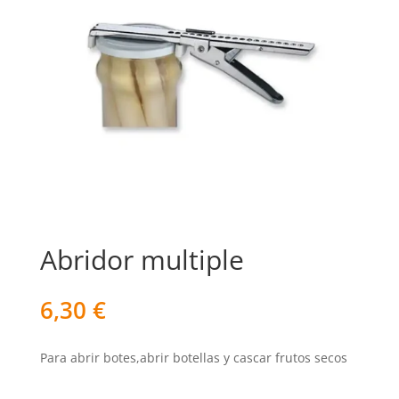
Abridor multiple
6,30
€
Para abrir botes,abrir botellas y cascar frutos secos