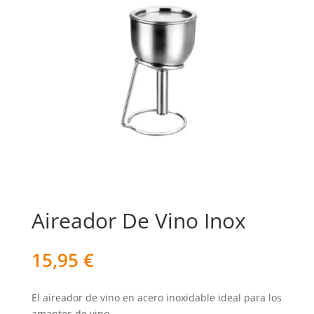
Aireador De Vino Inox
15,95
€
El aireador de vino en acero inoxidable ideal para los
amantes de vino.