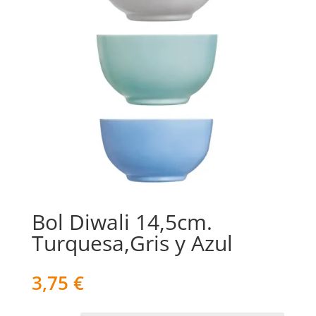
Bol Diwali 14,5cm.
Turquesa,Gris y Azul
3,75
€