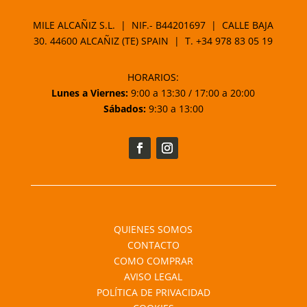
MILE ALCAÑIZ S.L. | NIF.- B44201697 | CALLE BAJA
30. 44600 ALCAÑIZ (TE) SPAIN | T.
+34 978 83 05 19
HORARIOS:
Lunes a Viernes:
9:00 a 13:30 / 17:00 a 20:00
Sábados:
9:30 a 13:00
QUIENES SOMOS
CONTACTO
COMO COMPRAR
AVISO LEGAL
POLÍTICA DE PRIVACIDAD