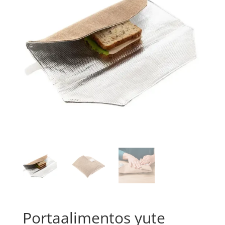
Portaalimentos yute