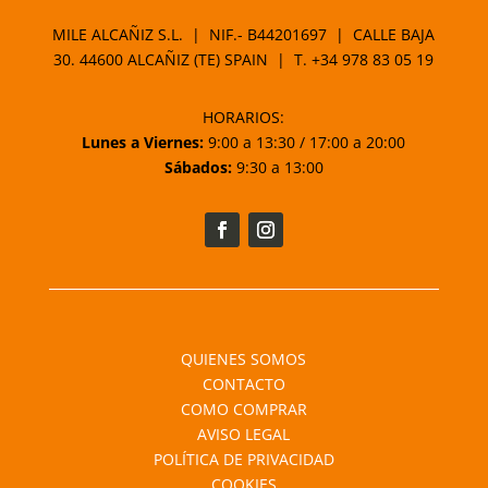
MILE ALCAÑIZ S.L. | NIF.- B44201697 | CALLE BAJA
30. 44600 ALCAÑIZ (TE) SPAIN | T.
+34 978 83 05 19
HORARIOS:
Lunes a Viernes:
9:00 a 13:30 / 17:00 a 20:00
Sábados:
9:30 a 13:00
QUIENES SOMOS
CONTACTO
COMO COMPRAR
AVISO LEGAL
POLÍTICA DE PRIVACIDAD
COOKIES