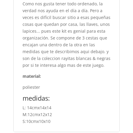
Como nos gusta tener todo ordenado, la
verdad nos ayuda en el día a día. Pero a
veces es difícil buscar sitio a esas pequeñas
cosas que quedan por casa, las llaves, unos
lapices... pues este kit es genial para esta
organización. Se compone de 3 cestas que
encajan una dentro de la otra en las
medidas que te describimos aqui debajo. y
son de la coleccion rayitas blancas & negras
por si te interesa algo mas de este juego.
material:
poliester
medidas:
L: 14cmx14x14
M:12cmx12x12
S:10cmx10x10