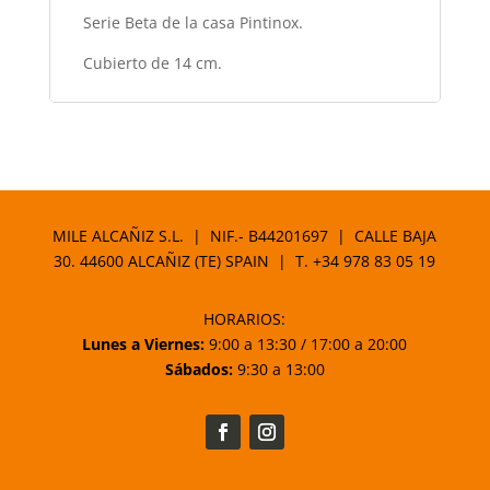
Serie Beta de la casa Pintinox.
Cubierto de 14 cm.
MILE ALCAÑIZ S.L. | NIF.- B44201697 | CALLE BAJA
30. 44600 ALCAÑIZ (TE) SPAIN | T.
+34 978 83 05 19
HORARIOS:
Lunes a Viernes:
9:00 a 13:30 / 17:00 a 20:00
Sábados:
9:30 a 13:00