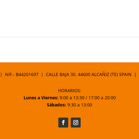
 | NIF.- B44201697 | CALLE BAJA 30. 44600 ALCAÑIZ (TE) SPAIN |
HORARIOS:
Lunes a Viernes:
9:00 a 13:30 / 17:00 a 20:00
Sábados:
9:30 a 13:00