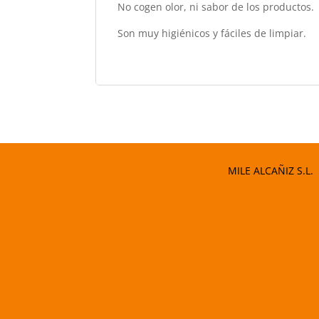
No cogen olor, ni sabor de los productos.
Son muy higiénicos y fáciles de limpiar.
MILE ALCAÑIZ S.L.