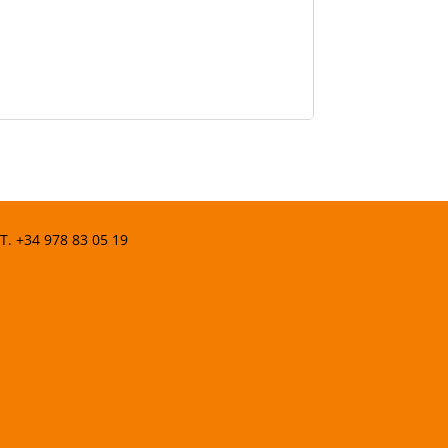
 T.
+34 978 83 05 19