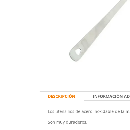
DESCRIPCIÓN
INFORMACIÓN AD
Los utensilios de acero inoxidable de la ma
Son muy duraderos.