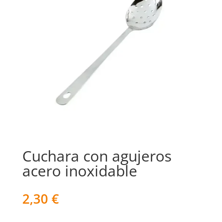
Cuchara con agujeros
acero inoxidable
2,30
€