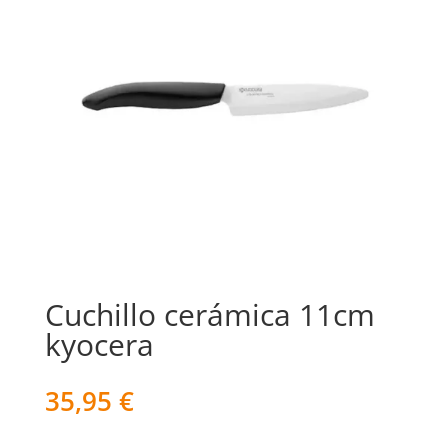
Cuchillo cerámica 11cm
kyocera
35,95
€