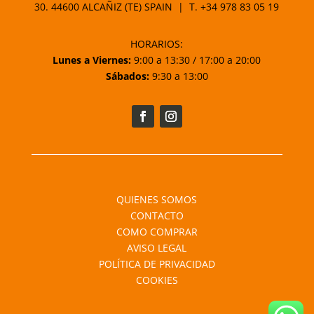
30. 44600 ALCAÑIZ (TE) SPAIN | T.
+34 978 83 05 19
HORARIOS:
Lunes a Viernes:
9:00 a 13:30 / 17:00 a 20:00
Sábados:
9:30 a 13:00
QUIENES SOMOS
CONTACTO
COMO COMPRAR
AVISO LEGAL
POLÍTICA DE PRIVACIDAD
COOKIES