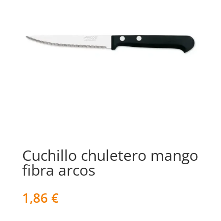
Cuchillo chuletero mango
fibra arcos
1,86
€