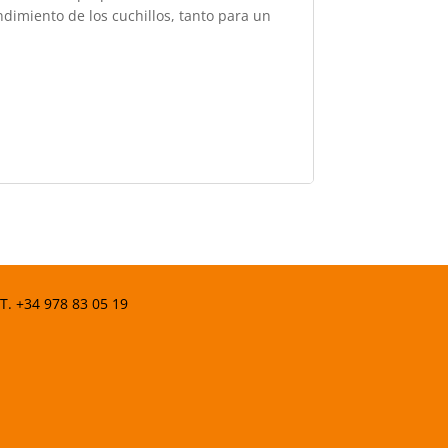
ndimiento de los cuchillos, tanto para un
 T.
+34 978 83 05 19