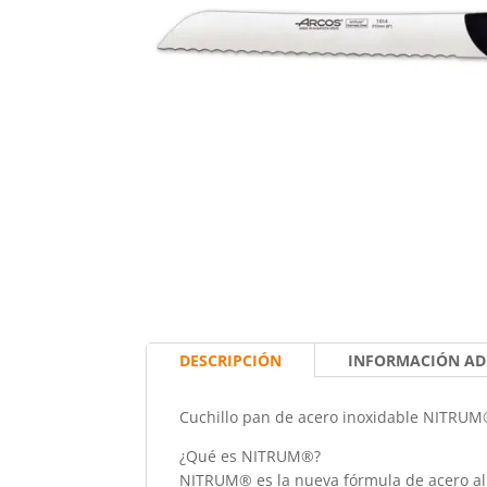
DESCRIPCIÓN
INFORMACIÓN AD
Cuchillo pan de acero inoxidable NITRUM
¿Qué es NITRUM®?
NITRUM® es la nueva fórmula de acero al 