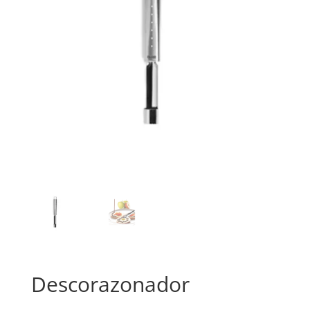
Descorazonador