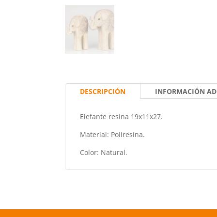
DESCRIPCIÓN
INFORMACIÓN AD
Elefante resina 19x11x27.
Material: Poliresina.
Color: Natural.