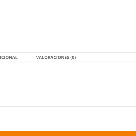
ICIONAL
VALORACIONES (0)